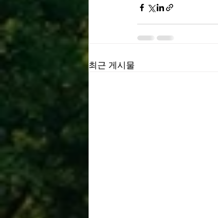
최근 게시물