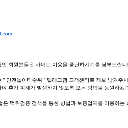
0.com
중인 회원분들은 사이트 이용을 중단하시기를 당부드립니
" 
안전놀이터순위 
" 텔레그램 고객센터로 제보 남겨주
여 추가 피해가 발생하지 않도록 모든 방법을 동원하겠
법은 먹튀검증 검색을 통한 방법과 보증업체를 이용하는