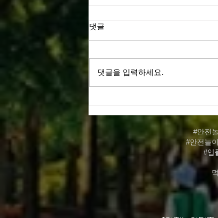
댓글
댓글을 입력하세요.
게르벳 먹튀사이트 확정 - 먹
튀제보 - 「안전놀이터순위」
#안전
​#안전놀
#입
먹