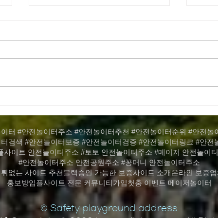
소벳 먹튀사이트 확정 - 먹튀
에메
제보 - 「안전놀이터순위」
먹튀
위」
놀이터 #안전놀이터주소 #안전놀이터추천 #안전놀이터순위 #안전놀
이터검색 #안전놀이터보증 #안전놀이터검증 #안전놀이터링크 #안
플사이트 안전놀이터주소 #토토 안전놀이터주소 #메이저 안전놀이
​#안전놀이터주소 안전공원주소 #꽁머니 안전놀이터주소
튀없는 사이트 추천
블랙승인 가능한 보증사이트 소개
온라인 보증업
홍보방
입플사이트 전문 커뮤니티
가입첫충 이벤트 메이저놀이터
© Safety playground address