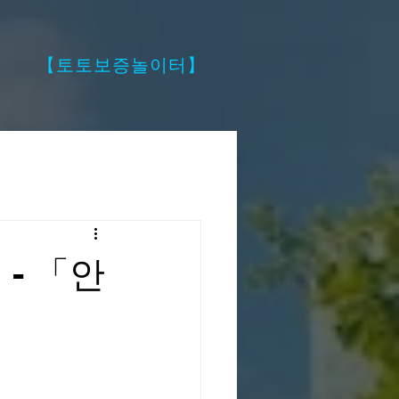
【토토보증놀이터】
- 「안