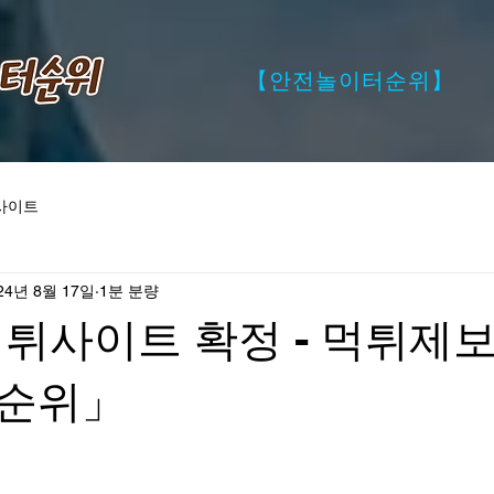
【안전놀이터순위】
사이트
24년 8월 17일
1분 분량
튀사이트 확정 - 먹튀제보 
순위」