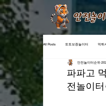
All Posts
토토보증놀이터
먹튀
안전놀이터순위
20
파파고 먹
전놀이터