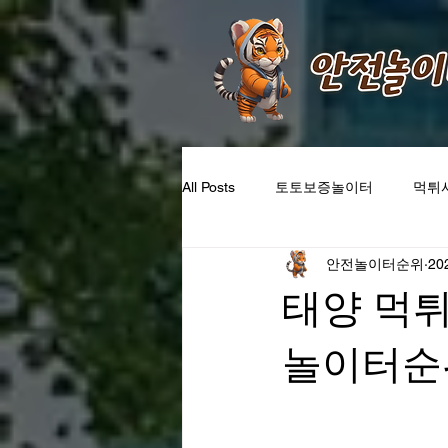
All Posts
토토보증놀이터
먹튀
안전놀이터순위
20
태양 먹튀
놀이터순