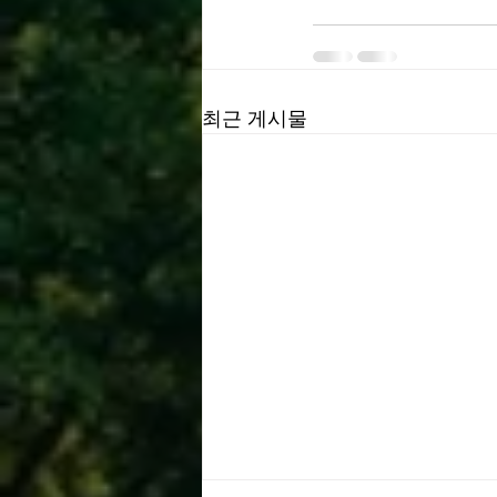
최근 게시물