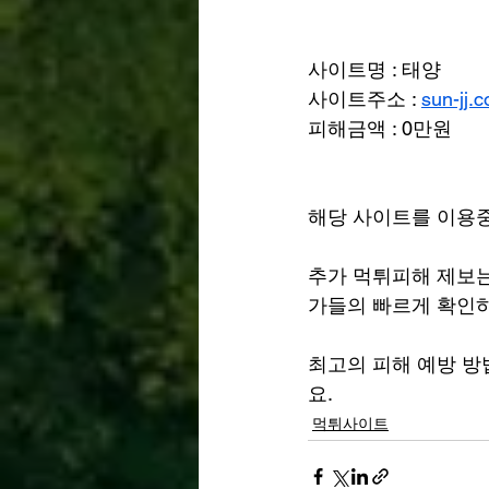
사이트명 : 
태양
사이트주소 : 
sun-jj.
피해금액 : 0만원
해당 사이트를 이용
추가 먹튀피해 제보는 
가들의 빠르게 확인하
최고의 피해 예방 방
요.	
먹튀사이트