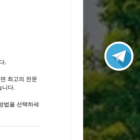
다.
시면 최고의 전문
습니다.
 방법을 선택하세