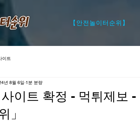
【안전놀이터순위】
사이트
24년 8월 6일
1분 분량
사이트 확정 - 먹튀제보 -
위」