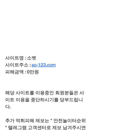
사이트명 : 
소벳
사이트주소 : 
so-123.com
피해금액 : 0만원
해당 사이트를 이용중인 회원분들은 사
이트 이용을 중단하시기를 당부드립니
다.
추가 먹튀피해 제보는 " 
안전놀이터순위 
" 텔레그램 고객센터로 제보 남겨주시면 