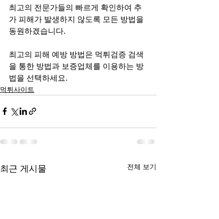
최고의 전문가들의 빠르게 확인하여 추
가 피해가 발생하지 않도록 모든 방법을 
동원하겠습니다.
최고의 피해 예방 방법은 먹튀검증 검색
을 통한 방법과 보증업체를 이용하는 방
법을 선택하세요.	
먹튀사이트
전체 보기
최근 게시물