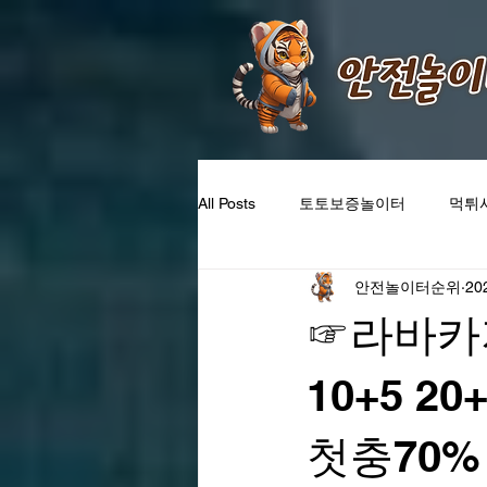
All Posts
토토보증놀이터
먹튀
안전놀이터순위
20
☞라바카
10+5 20+
첫충70%